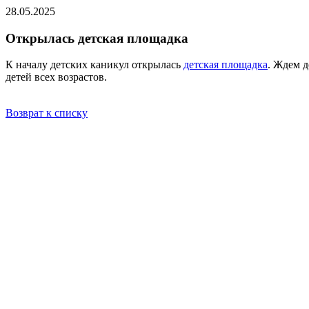
28.05.2025
Открылась детская площадка
К началу детских каникул открылась
детская площадка
. Ждем д
детей всех возрастов.
Возврат к списку