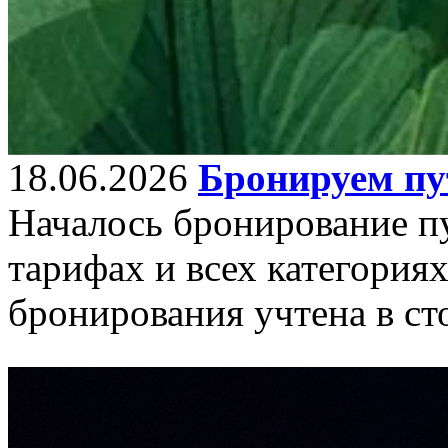
18.06.2026
Бронируем пут
Началось бронирование пу
тарифах и всех категория
бронирования учтена в ст