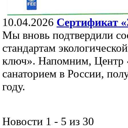
10.04.2026
Сертификат «
Мы вновь подтвердили с
стандартам экологическо
ключ». Напомним, Центр 
санаторием в России, пол
году.
Новости 1 - 5 из 30