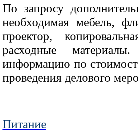
По запросу дополнитель
необходимая мебель, фл
проектор, копировальн
расходные материалы.
информацию по стоимости
проведения делового мер
Питание