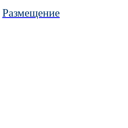
Размещение