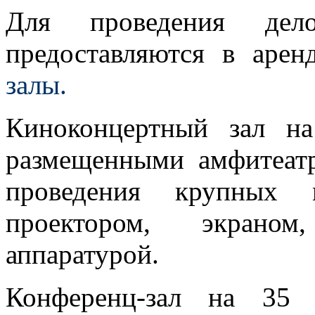
Для проведения дело
предоставляются в аре
залы.
Киноконцертный зал на
размещенными амфитеат
проведения крупных 
проектором, экраном
аппаратурой.
Конференц-зал на 35 