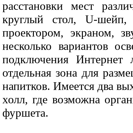
расстановки мест разли
круглый стол, U-шейп,
проектором, экраном, з
несколько вариантов ос
подключения Интернет 
отдельная зона для разме
напитков. Имеется два вы
холл, где возможна орга
фуршета.