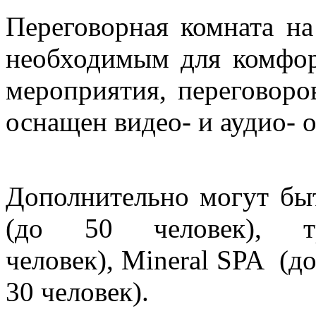
Переговорная комната на
необходимым для комфор
мероприятия, переговоро
оснащен видео- и аудио- 
Дополнительно могут бы
(до 50 человек), 
человек), Mineral SPA (д
30 человек).